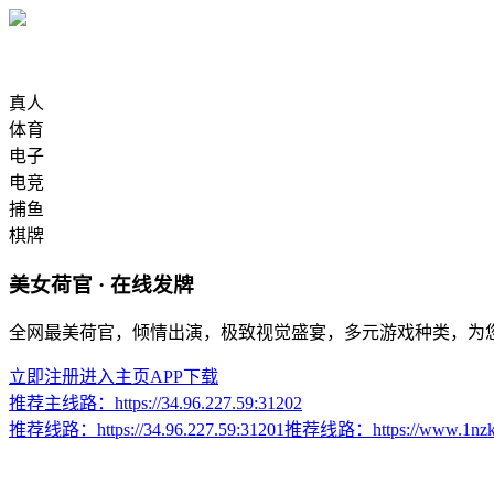
真人
体育
电子
电竞
捕鱼
棋牌
美女荷官 · 在线发牌
全网最美荷官，倾情出演，极致视觉盛宴，多元游戏种类，为
立即注册
进入主页
APP下载
推荐主线路：
https://34.96.227.59:31202
推荐线路：
https://34.96.227.59:31201
推荐线路：
https://www.1nz