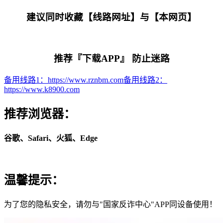
建议同时收藏【线路网址】与【本网页】
推荐『下载APP』 防止迷路
备用线路
1
：
https://www.rznbm.com
备用线路
2
：
https://www.k8900.com
推荐浏览器：
谷歌、Safari、火狐、Edge
温馨提示：
为了您的隐私安全，请勿与"国家反诈中心"APP同设备使用！