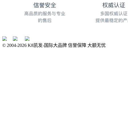
© 2004-
2026
K8凯发-国际大品牌 信誉保障 大额无忧